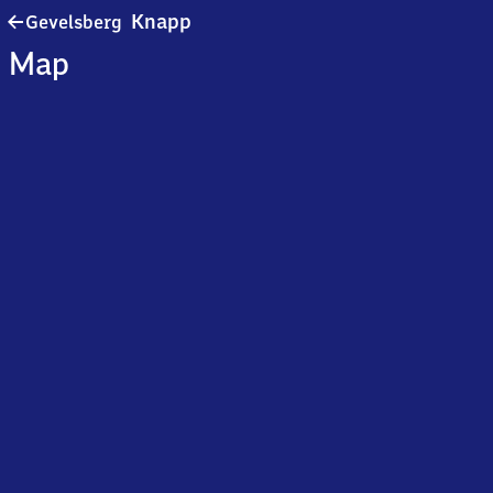
Gevelsberg-
Knapp
Gevelsberg
Knapp
Map