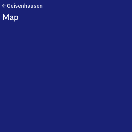
Geisenhausen
Geisenhausen
Map