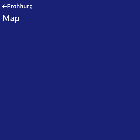
Frohburg
Frohburg
Map