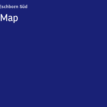
Eschborn Süd
Eschborn Süd
Map