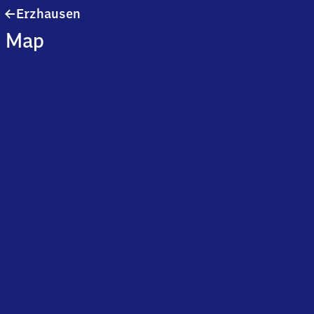
Erzhausen
Erzhausen
Map