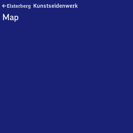
Elsterberg
Kunstseidenwerk
Elsterberg
Kunstseidenwerk
Map