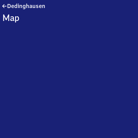
Dedinghausen
Dedinghausen
Map