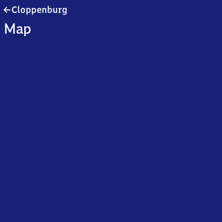
Cloppenburg
Cloppenburg
Map