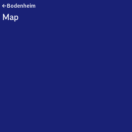
Bodenheim
Bodenheim
Map