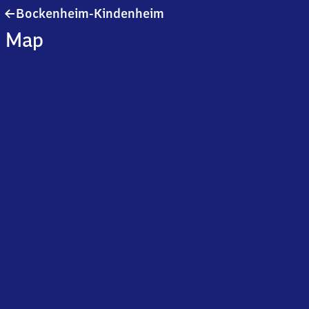
Bockenheim-
Bockenheim-Kindenheim
Kindenheim
Map