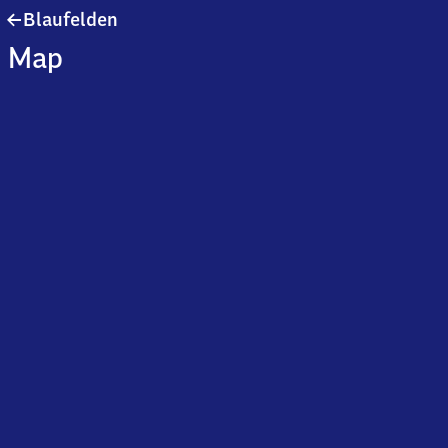
Blaufelden
Blaufelden
Map