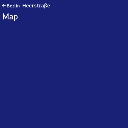
Berlin
Heerstraße
Berlin
Heerstraße
Map