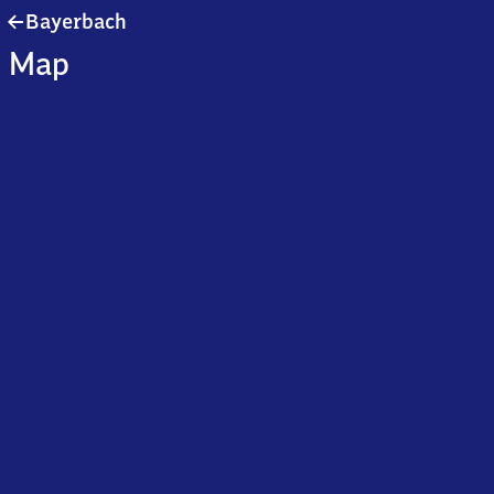
Bayerbach
Bayerbach
Map