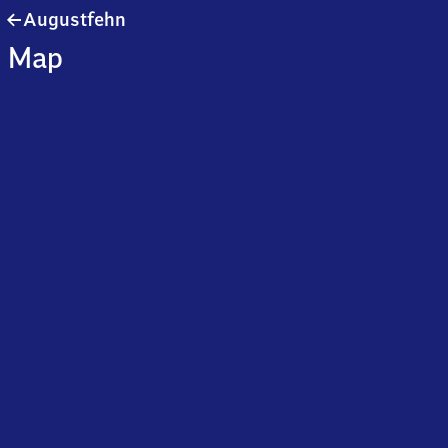
Augustfehn
Augustfehn
Map