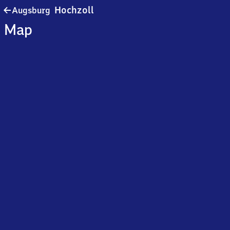
Augsburg-
Hochzoll
Augsburg
Hochzoll
Map