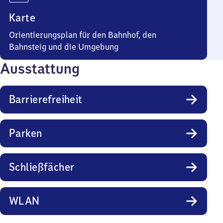
Karte
Orientierungsplan für den Bahnhof, den
Bahnsteig und die Umgebung
Ausstattung
Barrierefreiheit
Parken
Schließfächer
WLAN