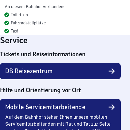
An diesem Bahnhof vorhanden:
Toiletten
Fahrradstellplätze
Taxi
Service
Tickets und Reiseinformationen
DB Reisezentrum
Hilfe und Orientierung vor Ort
Mobile Servicemitarbeitende
Auf dem Bahnhof stehen Ihnen unsere mobilen
Servicemitarbeitenden mit Rat und Tat zur Seite