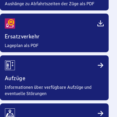
Aushänge zu Abfahrtszeiten der Züge als PDF
Ersatzverkehr
Lageplan als PDF
Aufzüge
Informationen über verfügbare Aufzüge und
eventuelle Störungen