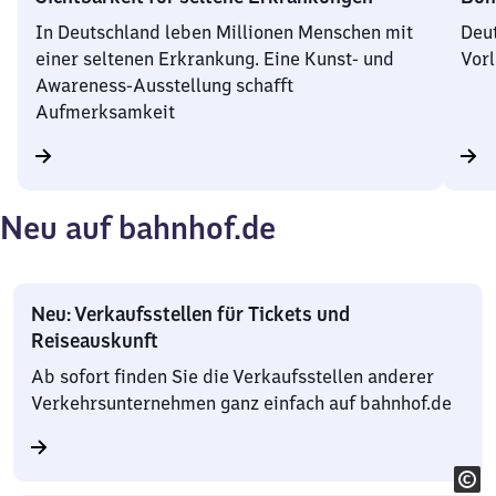
In Deutschland leben Millionen Menschen mit
Deut
einer seltenen Erkrankung. Eine Kunst- und
Vorl
Awareness-Ausstellung schafft
Aufmerksamkeit
Neu auf bahnhof.de
Neu: Verkaufsstellen für Tickets und
Reiseauskunft
Ab sofort finden Sie die Verkaufsstellen anderer
Verkehrsunternehmen ganz einfach auf bahnhof.de