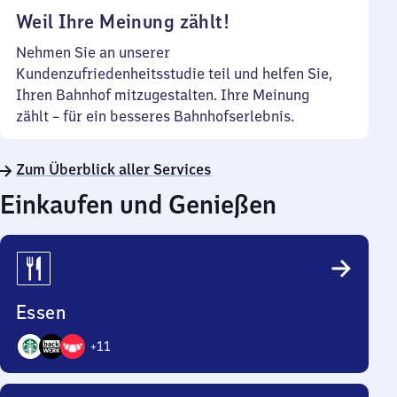
Weil Ihre Meinung zählt!
Nehmen Sie an unserer
Kundenzufriedenheitsstudie teil und helfen Sie,
Ihren Bahnhof mitzugestalten. Ihre Meinung
zählt – für ein besseres Bahnhofserlebnis.
Zum Überblick aller Services
Einkaufen und Genießen
Essen
+
11
14
Angebote