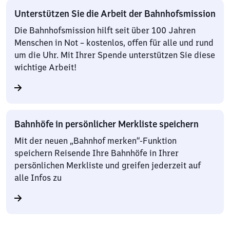
Unterstützen Sie die Arbeit der Bahnhofsmission
Die Bahnhofsmission hilft seit über 100 Jahren
Menschen in Not – kostenlos, offen für alle und rund
um die Uhr. Mit Ihrer Spende unterstützen Sie diese
wichtige Arbeit!
Bahnhöfe in persönlicher Merkliste speichern
Mit der neuen „Bahnhof merken“-Funktion
speichern Reisende Ihre Bahnhöfe in Ihrer
persönlichen Merkliste und greifen jederzeit auf
alle Infos zu