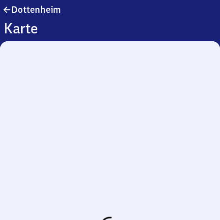
Dottenheim
Dottenheim
Karte