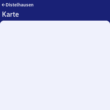
Distelhausen
Distelhausen
Karte