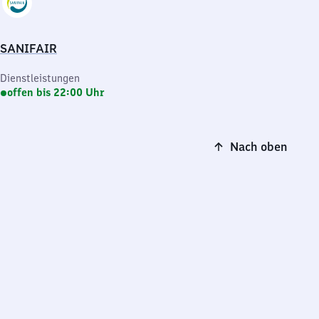
SANIFAIR
Dienstleistungen
offen bis 22:00 Uhr
Nach oben