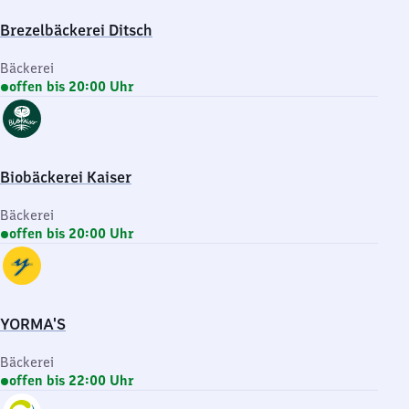
Brezelbäckerei Ditsch
Bäckerei
offen bis 20:00 Uhr
Biobäckerei Kaiser
Bäckerei
offen bis 20:00 Uhr
YORMA'S
Bäckerei
offen bis 22:00 Uhr