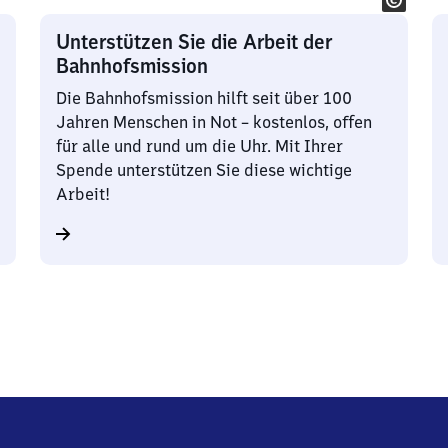
Unterstützen Sie die Arbeit der
Bahnhofsmission
Die Bahnhofsmission hilft seit über 100
Jahren Menschen in Not – kostenlos, offen
für alle und rund um die Uhr. Mit Ihrer
Spende unterstützen Sie diese wichtige
Arbeit!