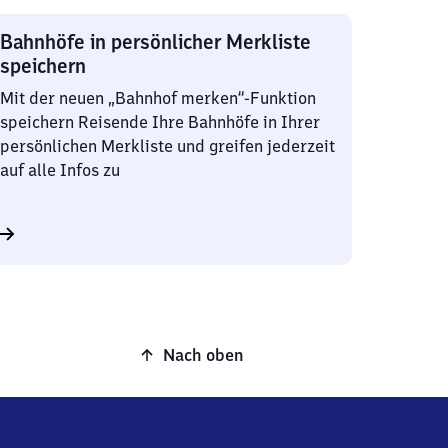
Bahnhöfe in persönlicher Merkliste
speichern
Mit der neuen „Bahnhof merken“-Funktion
speichern Reisende Ihre Bahnhöfe in Ihrer
persönlichen Merkliste und greifen jederzeit
auf alle Infos zu
Nach oben