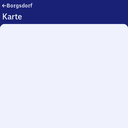
Borgsdorf
Borgsdorf
Karte