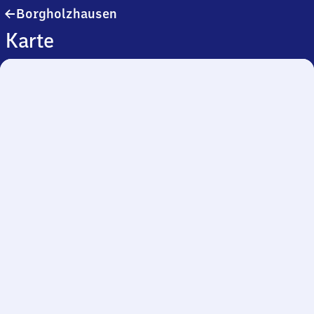
Borgholzhausen
Borgholzhausen
Karte