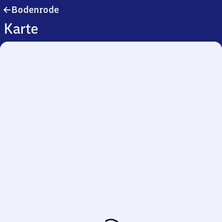
Bodenrode
Bodenrode
Karte