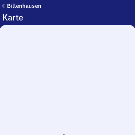
Billenhausen
Billenhausen
Karte