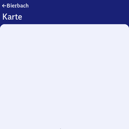
Bierbach
Bierbach
Karte