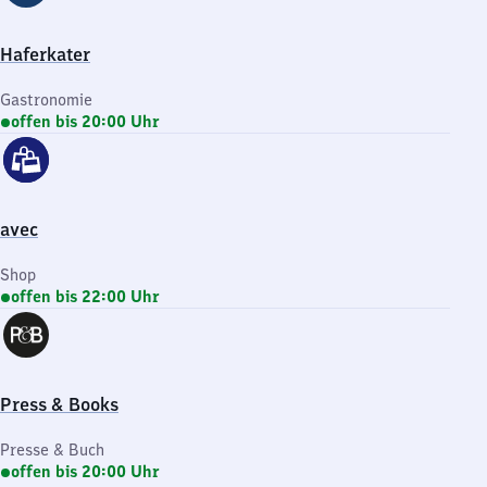
Haferkater
Gastronomie
offen bis 20:00 Uhr
avec
Shop
offen bis 22:00 Uhr
Press & Books
Presse & Buch
offen bis 20:00 Uhr