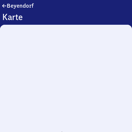
Beyendorf
Beyendorf
Karte