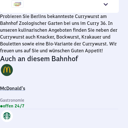
bis
23
Uhr
Probieren Sie Berlins bekannteste Currywurst am
Bahnhof Zoologischer Garten bei uns im Curry 36. In
unseren kulinarischen Angeboten finden Sie neben der
Currywurst auch Knacker, Bockwurst, Krakauer und
Bouletten sowie eine Bio-Variante der Currywurst. Wir
freuen uns auf Sie und wünschen Guten Appetit!
Auch an diesem Bahnhof
McDonald's
Gastronomie
offen 24/7