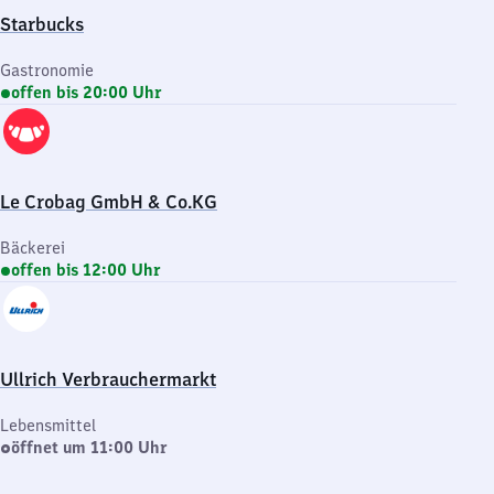
Starbucks
Gastronomie
offen bis 20:00 Uhr
Le Crobag GmbH & Co.KG
Bäckerei
offen bis 12:00 Uhr
Ullrich Verbrauchermarkt
Lebensmittel
öffnet um 11:00 Uhr