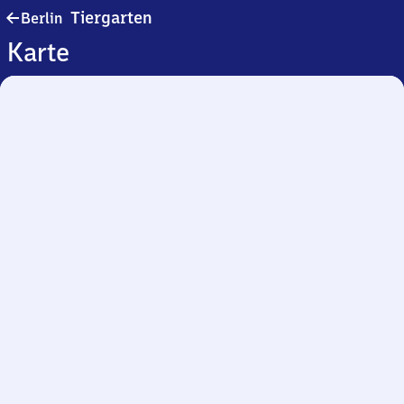
Berlin-
Tiergarten
Berlin
Tiergarten
Karte