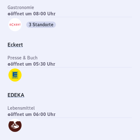
Gastronomie
öffnet um 08:00 Uhr
3 Standorte
Eckert
Presse & Buch
öffnet um 05:30 Uhr
EDEKA
Lebensmittel
öffnet um 06:00 Uhr