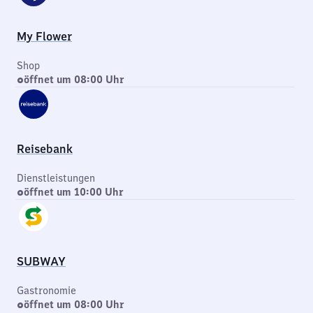
My Flower
Shop
öffnet um 08:00 Uhr
Reisebank
Dienstleistungen
öffnet um 10:00 Uhr
SUBWAY
Gastronomie
öffnet um 08:00 Uhr