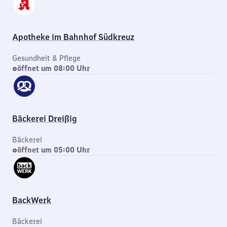
Apotheke im Bahnhof Südkreuz
Gesundheit & Pflege
öffnet um 08:00 Uhr
Bäckerei Dreißig
Bäckerei
öffnet um 05:00 Uhr
BackWerk
Bäckerei