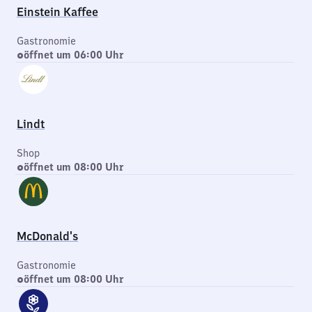
Einstein Kaffee
Gastronomie
öffnet um 06:00 Uhr
Lindt
Shop
öffnet um 08:00 Uhr
McDonald's
Gastronomie
öffnet um 08:00 Uhr