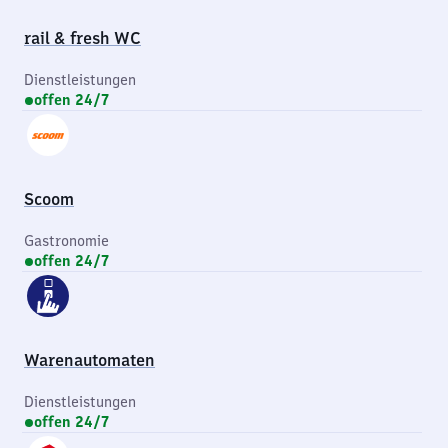
rail & fresh WC
Dienstleistungen
offen 24/7
Scoom
Gastronomie
offen 24/7
Warenautomaten
Dienstleistungen
offen 24/7