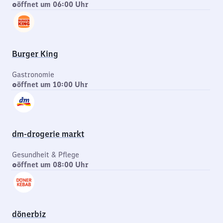
öffnet um 06:00 Uhr
Burger King
Gastronomie
öffnet um 10:00 Uhr
dm-drogerie markt
Gesundheit & Pflege
öffnet um 08:00 Uhr
dönerbiz