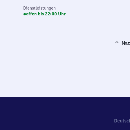
Dienstleistungen
offen bis 22:00 Uhr
Nac
Deutsc