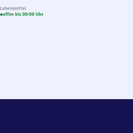
Lebensmittel
offen bis 00:00 Uhr