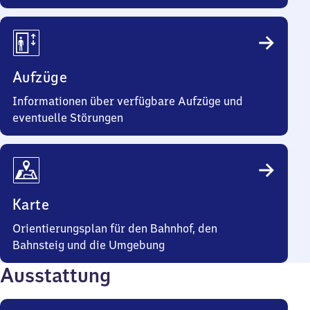
Aufzüge
Informationen über verfügbare Aufzüge und
eventuelle Störungen
Karte
Orientierungsplan für den Bahnhof, den
Bahnsteig und die Umgebung
Ausstattung