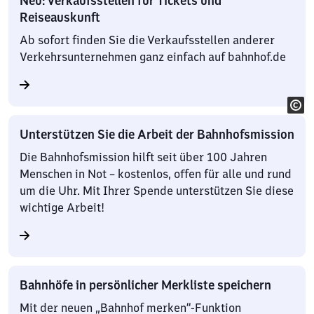
Neu: Verkaufsstellen für Tickets und
Reiseauskunft
Ab sofort finden Sie die Verkaufsstellen anderer
Verkehrsunternehmen ganz einfach auf bahnhof.de
Unterstützen Sie die Arbeit der Bahnhofsmission
Die Bahnhofsmission hilft seit über 100 Jahren
Menschen in Not – kostenlos, offen für alle und rund
um die Uhr. Mit Ihrer Spende unterstützen Sie diese
wichtige Arbeit!
Bahnhöfe in persönlicher Merkliste speichern
Mit der neuen „Bahnhof merken“-Funktion