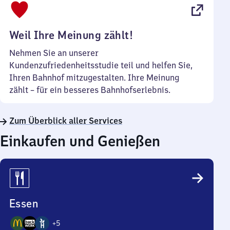
22
Uhr
Weil Ihre Meinung zählt!
Nehmen Sie an unserer
Kundenzufriedenheitsstudie teil und helfen Sie,
Ihren Bahnhof mitzugestalten. Ihre Meinung
zählt – für ein besseres Bahnhofserlebnis.
Zum Überblick aller Services
Einkaufen und Genießen
Essen
+
5