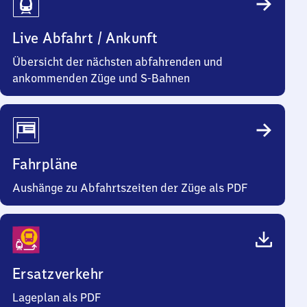
Live Abfahrt / Ankunft
Übersicht der nächsten abfahrenden und
ankommenden Züge und S-Bahnen
Fahrpläne
Aushänge zu Abfahrtszeiten der Züge als PDF
Ersatzverkehr
Lageplan als PDF