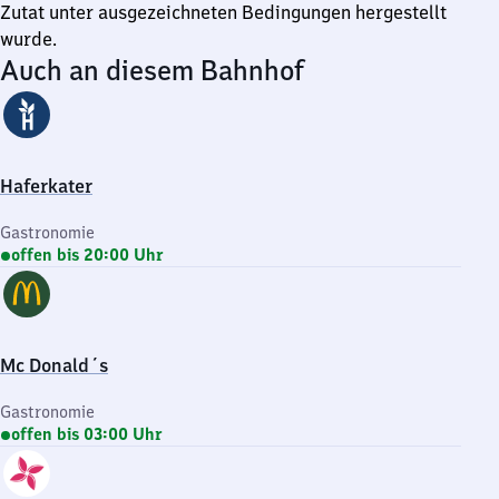
Zutat unter ausgezeichneten Bedingungen hergestellt
wurde.
Auch an diesem Bahnhof
Haferkater
Gastronomie
offen bis 20:00 Uhr
Mc Donald´s
Gastronomie
offen bis 03:00 Uhr