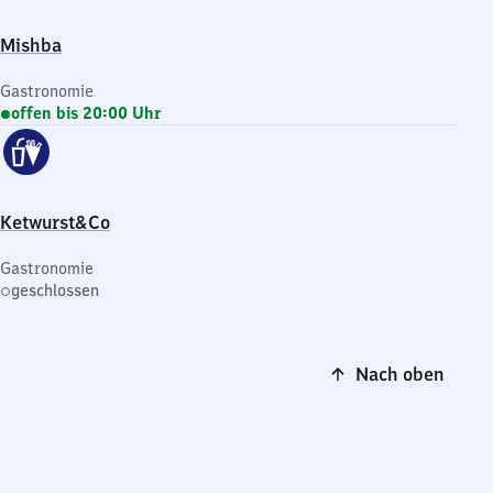
Mishba
Gastronomie
offen bis 20:00 Uhr
Ketwurst&Co
Gastronomie
geschlossen
Nach oben