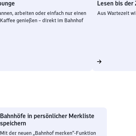
ounge
Lesen bis der
nnen, arbeiten oder einfach nur einen
Aus Wartezeit wi
 Kaffee genießen – direkt im Bahnhof
Bahnhöfe in persönlicher Merkliste
speichern
Mit der neuen „Bahnhof merken“-Funktion