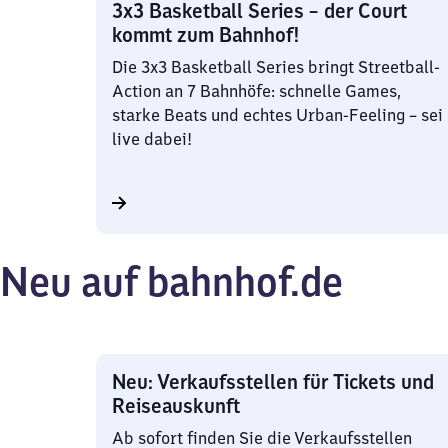
3x3 Basketball Series – der Court
kommt zum Bahnhof!
Die 3x3 Basketball Series bringt Streetball-
Action an 7 Bahnhöfe: schnelle Games,
starke Beats und echtes Urban-Feeling – sei
live dabei!
Neu auf bahnhof.de
Neu: Verkaufsstellen für Tickets und
Reiseauskunft
Ab sofort finden Sie die Verkaufsstellen