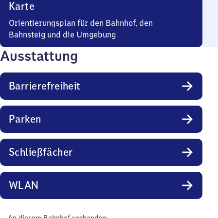
Karte
Orientierungsplan für den Bahnhof, den
Bahnsteig und die Umgebung
Ausstattung
Barrierefreiheit
Parken
Schließfächer
WLAN