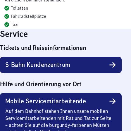
An diesem Bahnhof vorhanden:
Toiletten
Fahrradstellplätze
Taxi
Service
Tickets und Reiseinformationen
S-Bahn Kundenzentrum
Hilfe und Orientierung vor Ort
Mobile Servicemitarbeitende
Auf dem Bahnhof stehen Ihnen unsere mobilen
Servicemitarbeitenden mit Rat und Tat zur Seite
– achten Sie auf die burgundy-farbenen Mützen