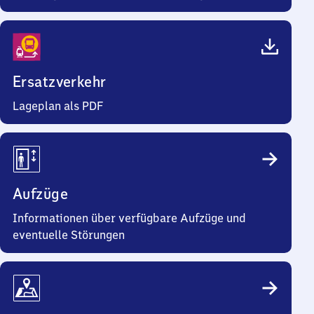
Ersatzverkehr
Lageplan als PDF
Aufzüge
Informationen über verfügbare Aufzüge und
eventuelle Störungen