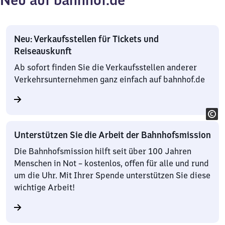
Angebote
Neu: Verkaufsstellen für Tickets und
Reiseauskunft
Ab sofort finden Sie die Verkaufsstellen anderer
Verkehrsunternehmen ganz einfach auf bahnhof.de
Unterstützen Sie die Arbeit der Bahnhofsmission
Die Bahnhofsmission hilft seit über 100 Jahren
Menschen in Not – kostenlos, offen für alle und rund
um die Uhr. Mit Ihrer Spende unterstützen Sie diese
wichtige Arbeit!