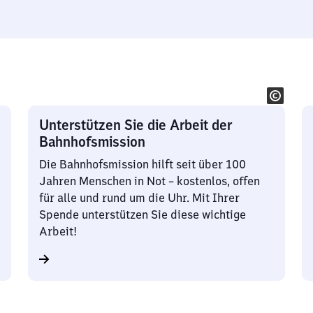
Unterstützen Sie die Arbeit der
Bahnhofsmission
Die Bahnhofsmission hilft seit über 100
Jahren Menschen in Not – kostenlos, offen
für alle und rund um die Uhr. Mit Ihrer
Spende unterstützen Sie diese wichtige
Arbeit!