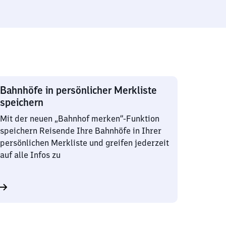
Bahnhöfe in persönlicher Merkliste
speichern
Mit der neuen „Bahnhof merken“-Funktion
speichern Reisende Ihre Bahnhöfe in Ihrer
persönlichen Merkliste und greifen jederzeit
auf alle Infos zu