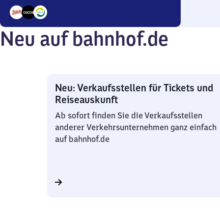
3
Neu auf bahnhof.de
Angebote
Neu: Verkaufsstellen für Tickets und
Reiseauskunft
Ab sofort finden Sie die Verkaufsstellen
anderer Verkehrsunternehmen ganz einfach
auf bahnhof.de