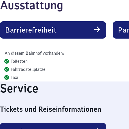
Ausstattung
Barrierefreiheit
Pa
An diesem Bahnhof vorhanden:
Toiletten
Fahrradstellplätze
Taxi
Service
Tickets und Reiseinformationen