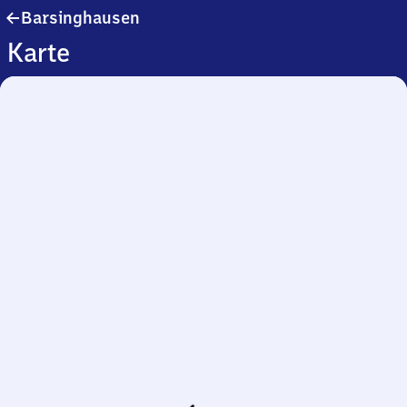
Barsinghausen
Barsinghausen
Karte