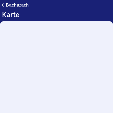
Bacharach
Bacharach
Karte