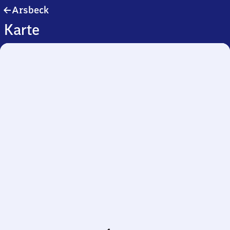
Arsbeck
Arsbeck
Karte